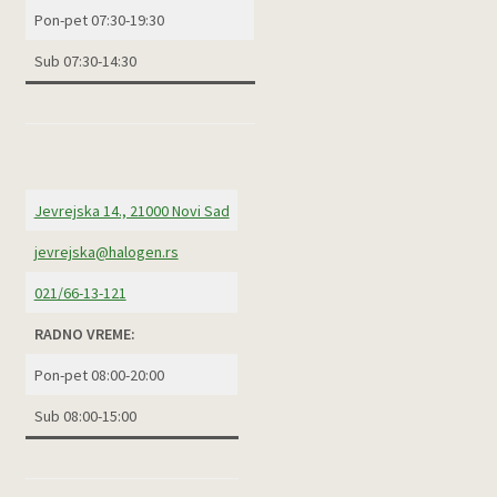
Pon-pet 07:30-19:30
Sub 07:30-14:30
Jevrejska 14., 21000 Novi Sad
jevrejska@halogen.rs
021/66-13-121
RADNO VREME:
Pon-pet 08:00-20:00
Sub 08:00-15:00