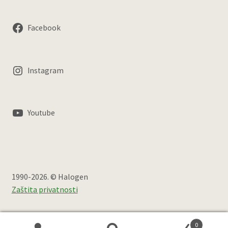
Facebook
Instagram
Youtube
1990-2026. © Halogen
Zaštita privatnosti
0