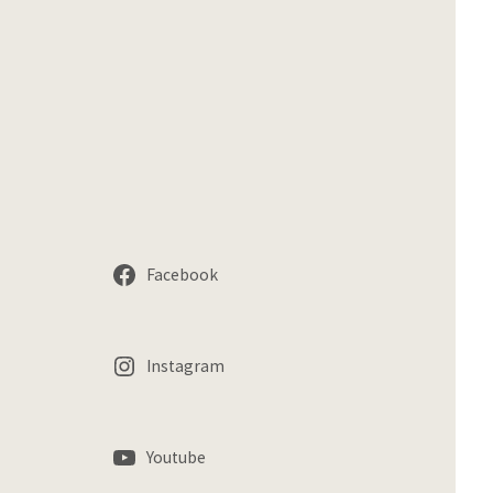
Facebook
Instagram
Youtube