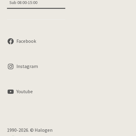
Sub 08:00-15:00
Facebook
Instagram
Youtube
1990-2026. © Halogen