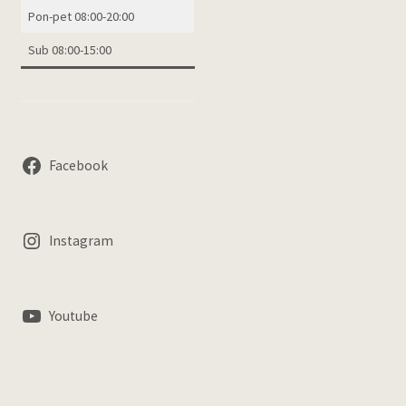
Pon-pet 08:00-20:00
Sub 08:00-15:00
Facebook
Instagram
Youtube